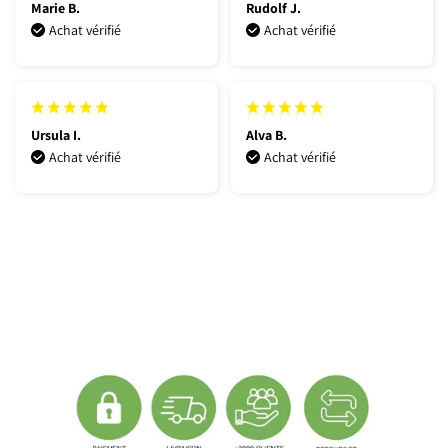
Marie B.
Rudolf J.
Achat vérifié
Achat vérifié
Ursula I.
Alva B.
Achat vérifié
Achat vérifié