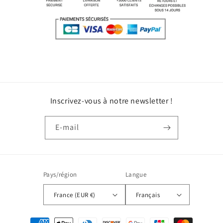
Inscrivez-vous à notre newsletter !
E-mail
Pays/région
Langue
France (EUR €)
Français
Moyens