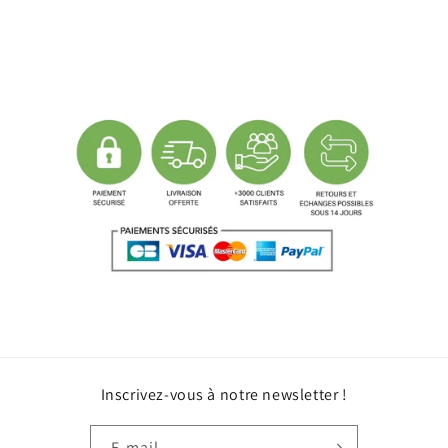
Inscrivez-vous à notre newsletter !
E-mail