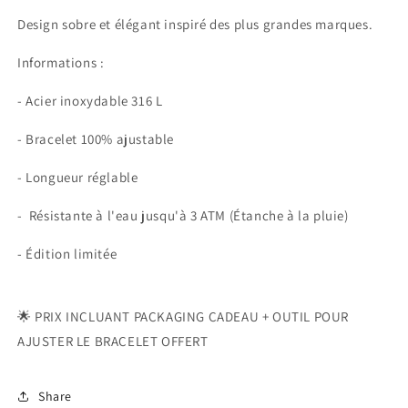
Design sobre et élégant inspiré des plus grandes marques.
Informations :
- Acier inoxydable 316 L
- Bracelet 100% ajustable
-
Longueur réglable
-
Résistante à l'eau
jusqu'à 3 ATM (Étanche à la pluie
)
- Édition limitée
🌟 PRIX INCLUANT PACKAGING CADEAU + OUTIL POUR
AJUSTER LE BRACELET OFFERT
Share